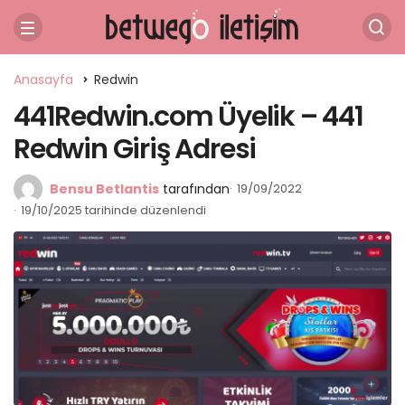
Anasayfa
Redwin
441Redwin.com Üyelik – 441
Redwin Giriş Adresi
Bensu Betlantis
tarafından
19/09/2022
19/10/2025 tarihinde düzenlendi