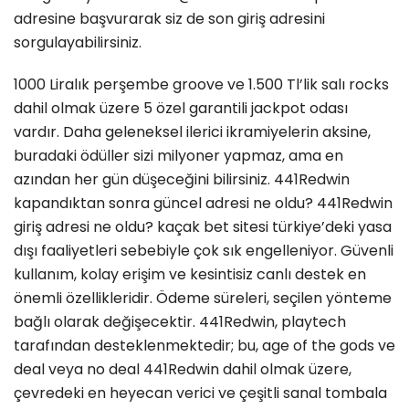
adresine başvurarak siz de son giriş adresini
sorgulayabilirsiniz.
1000 Liralık perşembe groove ve 1.500 Tl’lik salı rocks
dahil olmak üzere 5 özel garantili jackpot odası
vardır. Daha geleneksel ilerici ikramiyelerin aksine,
buradaki ödüller sizi milyoner yapmaz, ama en
azından her gün düşeceğini bilirsiniz. 441Redwin
kapandıktan sonra güncel adresi ne oldu? 441Redwin
giriş adresi ne oldu? kaçak bet sitesi türkiye’deki yasa
dışı faaliyetleri sebebiyle çok sık engelleniyor. Güvenli
kullanım, kolay erişim ve kesintisiz canlı destek en
önemli özellikleridir. Ödeme süreleri, seçilen yönteme
bağlı olarak değişecektir. 441Redwin, playtech
tarafından desteklenmektedir; bu, age of the gods ve
deal veya no deal 441Redwin dahil olmak üzere,
çevredeki en heyecan verici ve çeşitli sanal tombala