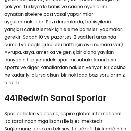
çekiyor. Türkiye’de bahis ve casino oyunlarını
oynatan sitelere bazı yasal yaptırımlar
uygulanmaktadır. Bazı durumlarda, bahisçilerin
yarışları canlı izlemek için eleme bahisleri yapmaları
gerekir. Sabah 10 ve pazartesi 2 saatleri arasında
cuma (ve bağlılığı kulübü hattı için ayrı numara var).
Avrupa, asya, amerika ve geniş bir alana yayılan
dünyanın her yerindeki spor müsabakalarını bein
sports ve diğer kanallardan naklen veriyor. Bir casino
ne kadar iyi olursa olsun, bir noktada bazı sorularımız
olabilir.
441Redwin Sanal Sporlar
Spor bahisleri ve casino, aspire global ınternational
ltd tarafından mga lisansı ile işletilmektedir.
Sağlamanız gereken tek şey, fotoğraflı bir kimliğin bir