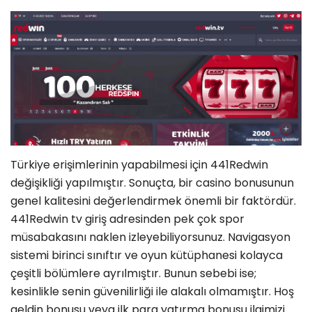
Türkiye erişimlerinin yapabilmesi için 441Redwin
değişikliği yapılmıştır. Sonuçta, bir casino bonusunun
genel kalitesini değerlendirmek önemli bir faktördür.
441Redwin tv giriş adresinden pek çok spor
müsabakasını naklen izleyebiliyorsunuz. Navigasyon
sistemi birinci sınıftır ve oyun kütüphanesi kolayca
çeşitli bölümlere ayrılmıştır. Bunun sebebi ise;
kesinlikle senin güvenilirliği ile alakalı olmamıştır. Hoş
geldin bonusu veya ilk para yatırma bonusu ilgimizi