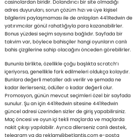
casinolardan biridir. Dolandırıcı bir site olmadığı
adres duyuruları, sorun çözüm hızı ve üye kişisel
bilgilerini paylaşmaması ile de anlaşılan 441Redwin de
yatırımcılar gönül rahatlığıyla para kazanabilirler.
Bonus yüzdesi seçim sayısına bağlıdır. Sayfada bir
takvim var, böylece bahisçiler hangi oyunların canlı
bahis çizgilerine sahip olacağını önceden görebilirler.
Bununla birlikte, özellikle çoğu başlıkta scratch’ı
içeriyorsa, genellikle fark edilmeleri oldukça kolaydır.
Bunlara değerli metaller adı verilir ve şemada ne
kadar ilerlerseniz, ödüller o kadar değerli olur.
Promosyon, günün mevcut seçimleri özel bir sayfada
sunulur. Şu an için 441Redwin sitesine 441Redwin
güncel adresi üzerinden sizler de giriş yapabilirsiniz.
Maç öncesi ve oyun içi tekli maçlarda ve maçlarda
nakit çıkışı yapılabilir. Ayrıca dilerseniz canlı destek,
telegram ya da
reklam@betlantis.com
e-posta