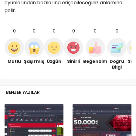
oyunlarından bazılarına erişebileceğiniz anlamına
gelir.
0
0
0
0
0
0
Mutlu
Şaşırmış
Üzgün
Sinirli
Beğendim
Doğru
Se
Bilgi
BENZER YAZILAR