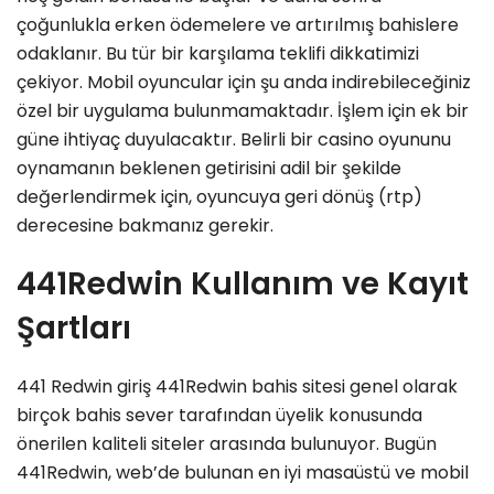
çoğunlukla erken ödemelere ve artırılmış bahislere
odaklanır. Bu tür bir karşılama teklifi dikkatimizi
çekiyor. Mobil oyuncular için şu anda indirebileceğiniz
özel bir uygulama bulunmamaktadır. İşlem için ek bir
güne ihtiyaç duyulacaktır. Belirli bir casino oyununu
oynamanın beklenen getirisini adil bir şekilde
değerlendirmek için, oyuncuya geri dönüş (rtp)
derecesine bakmanız gerekir.
441Redwin Kullanım ve Kayıt
Şartları
441 Redwin giriş 441Redwin bahis sitesi genel olarak
birçok bahis sever tarafından üyelik konusunda
önerilen kaliteli siteler arasında bulunuyor. Bugün
441Redwin, web’de bulunan en iyi masaüstü ve mobil