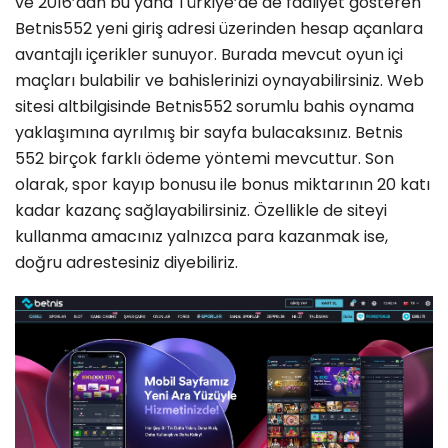
ve 2016’dan bu yana Türkiye’de de faaliyet gösteren
Betnis552 yeni giriş adresi üzerinden hesap açanlara
avantajlı içerikler sunuyor. Burada mevcut oyun içi
maçları bulabilir ve bahislerinizi oynayabilirsiniz. Web
sitesi altbilgisinde Betnis552 sorumlu bahis oynama
yaklaşımına ayrılmış bir sayfa bulacaksınız. Betnis
552 birçok farklı ödeme yöntemi mevcuttur. Son
olarak, spor kayıp bonusu ile bonus miktarının 20 katı
kadar kazanç sağlayabilirsiniz. Özellikle de siteyi
kullanma amacınız yalnızca para kazanmak ise,
doğru adrestesiniz diyebiliriz.