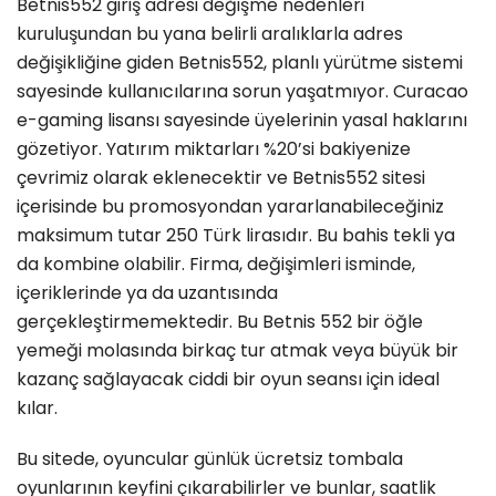
Betnis552 giriş adresi değişme nedenleri
kuruluşundan bu yana belirli aralıklarla adres
değişikliğine giden Betnis552, planlı yürütme sistemi
sayesinde kullanıcılarına sorun yaşatmıyor. Curacao
e-gaming lisansı sayesinde üyelerinin yasal haklarını
gözetiyor. Yatırım miktarları %20’si bakiyenize
çevrimiz olarak eklenecektir ve Betnis552 sitesi
içerisinde bu promosyondan yararlanabileceğiniz
maksimum tutar 250 Türk lirasıdır. Bu bahis tekli ya
da kombine olabilir. Firma, değişimleri isminde,
içeriklerinde ya da uzantısında
gerçekleştirmemektedir. Bu Betnis 552 bir öğle
yemeği molasında birkaç tur atmak veya büyük bir
kazanç sağlayacak ciddi bir oyun seansı için ideal
kılar.
Bu sitede, oyuncular günlük ücretsiz tombala
oyunlarının keyfini çıkarabilirler ve bunlar, saatlik