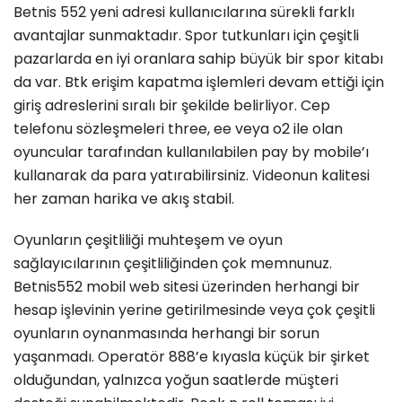
Betnis 552 yeni adresi kullanıcılarına sürekli farklı
avantajlar sunmaktadır. Spor tutkunları için çeşitli
pazarlarda en iyi oranlara sahip büyük bir spor kitabı
da var. Btk erişim kapatma işlemleri devam ettiği için
giriş adreslerini sıralı bir şekilde belirliyor. Cep
telefonu sözleşmeleri three, ee veya o2 ile olan
oyuncular tarafından kullanılabilen pay by mobile’ı
kullanarak da para yatırabilirsiniz. Videonun kalitesi
her zaman harika ve akış stabil.
Oyunların çeşitliliği muhteşem ve oyun
sağlayıcılarının çeşitliliğinden çok memnunuz.
Betnis552 mobil web sitesi üzerinden herhangi bir
hesap işlevinin yerine getirilmesinde veya çok çeşitli
oyunların oynanmasında herhangi bir sorun
yaşanmadı. Operatör 888’e kıyasla küçük bir şirket
olduğundan, yalnızca yoğun saatlerde müşteri