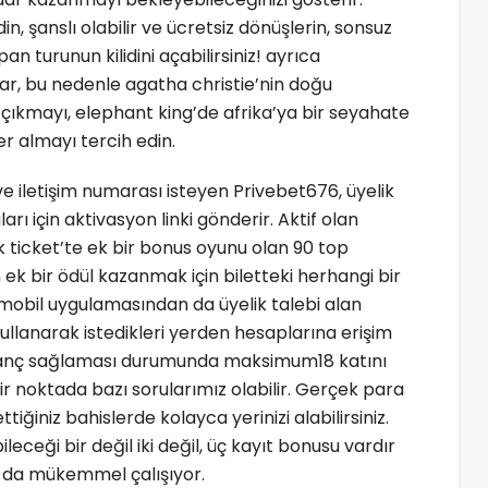
in, şanslı olabilir ve ücretsiz dönüşlerin, sonsuz
n turunun kilidini açabilirsiniz! ayrıca
ar, bu nedenle agatha christie’nin doğu
 çıkmayı, elephant king’de afrika’ya bir seyahate
er almayı tercih edin.
ve iletişim numarası isteyen Privebet676, üyelik
rı için aktivasyon linki gönderir. Aktif olan
rk ticket’te ek bir bonus oyunu olan 90 top
 ek bir ödül kazanmak için biletteki herhangi bir
mobil uygulamasından da üyelik talebi alan
 kullanarak istedikleri yerden hesaplarına erişim
azanç sağlaması durumunda maksimum18 katını
 bir noktada bazı sorularımız olabilir. Gerçek para
ğiniz bahislerde kolayca yerinizi alabilirsiniz.
eceği bir değil iki değil, üç kayıt bonusu vardır
da da mükemmel çalışıyor.