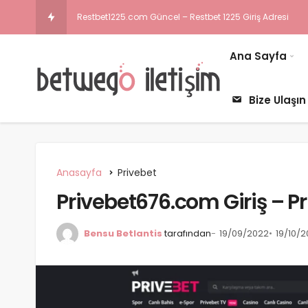
Re
Ana Sayfa
Bize Ulaşın
Anasayfa
Privebet
Privebet676.com Giriş – Pr
Bensu Betlantis
tarafından
19/09/2022
19/10/2