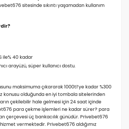
ivebet676 sitesinde sıkıntı yaşamadan kullanım
rdir?
 ile% 40 kadar
lanıcı arayüzü, süper kullanıcı dostu.
nusunu maksimuma çıkararak 1000tl’ye kadar %300
öz konusu olduğunda en iyi tombala sitelerinden
arın çekilebilir hale gelmesi için 24 saat içinde
ebet676 para çekme işlemleri ne kadar sürer? para
man çerçevesi üç bankacılık günüdür. Privebet676
ile hizmet vermektedir. Privebet676 aldığımız