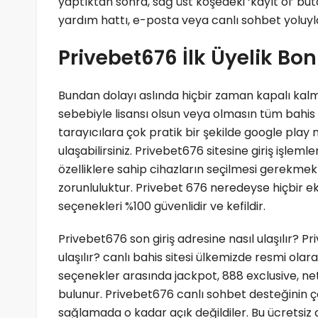
yaptıktan sonra, sağ üst köşedeki ‘kayıt ol’ but
yardım hattı, e-posta veya canlı sohbet yoluyla o
Privebet676 İlk Üyelik Bo
Bundan dolayı aslında hiçbir zaman kapalı kalm
sebebiyle lisansı olsun veya olmasın tüm bahis 
tarayıcılara çok pratik bir şekilde google play
ulaşabilirsiniz. Privebet676 sitesine giriş işlem
özelliklere sahip cihazların seçilmesi gerekmek
zorunluluktur. Privebet 676 neredeyse hiçbir 
seçenekleri %100 güvenlidir ve kefildir.
Privebet676 son giriş adresine nasıl ulaşılır? P
ulaşılır? canlı bahis sitesi ülkemizde resmi ola
seçenekler arasında jackpot, 888 exclusive, neten
bulunur. Privebet676 canlı sohbet desteğinin çok
sağlamada o kadar açık değildiler. Bu ücretsiz