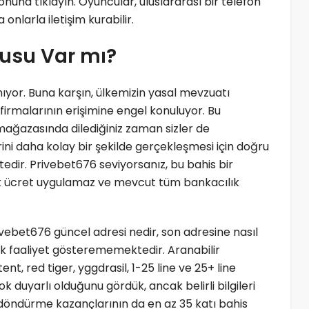
onuna tıklayın. Oyuncular, uluslararası bir telefon
nlarla iletişim kurabilir.
nusu Var mı?
ıyor. Buna karşın, ülkemizin yasal mevzuatı
firmalarının erişimine engel konuluyor. Bu
 mağazasında dilediğiniz zaman sizler de
lerini daha kolay bir şekilde gerçekleşmesi için doğru
tedir. Privebet676 seviyorsanız, bu bahis bir
ek ücret uygulamaz ve mevcut tüm bankacılık
rivebet676 güncel adresi nedir, son adresine nasıl
rak faaliyet gösterememektedir. Aranabilir
t, red tiger, yggdrasil, 1-25 line ve 25+ line
 duyarlı olduğunu gördük, ancak belirli bilgileri
 döndürme kazançlarının da en az 35 katı bahis