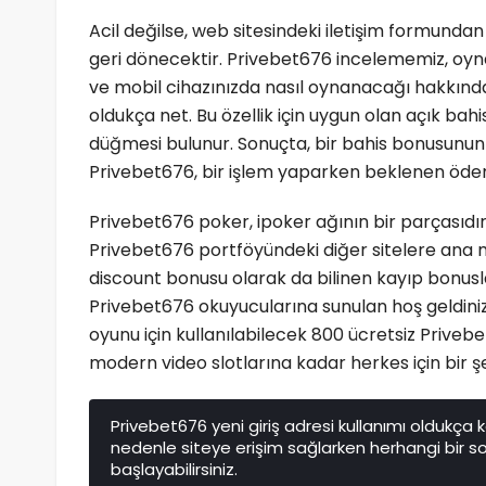
Acil değilse, web sitesindeki iletişim formundan 
geri dönecektir. Privebet676 incelememiz, oyn
ve mobil cihazınızda nasıl oynanacağı hakkında da
oldukça net. Bu özellik için uygun olan açık ba
düğmesi bulunur. Sonuçta, bir bahis bonusunun gen
Privebet676, bir işlem yaparken beklenen ödeme
Privebet676 poker, ipoker ağının bir parçasıdır 
Privebet676 portföyündeki diğer sitelere ana m
discount bonusu olarak da bilinen kayıp bonusl
Privebet676 okuyucularına sunulan hoş geldiniz 
oyunu için kullanılabilecek 800 ücretsiz Privebe
modern video slotlarına kadar herkes için bir şe
Privebet676 yeni giriş adresi kullanımı oldukça 
nedenle siteye erişim sağlarken herhangi bir 
başlayabilirsiniz.