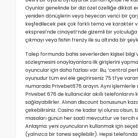
Oyunlar genelinde bir dizi özel özelliğe dikkat ed
yeniden dönüşlerin veya heyecan verici bir çarpa
keşfedilecek pek çok farklı tema ve karakter v
ekspresi’nde cinayeti’nde gizemli bir yolculuğa
çıkmayı veya fishin frenzy ile su altında bir şeyl
Talep formunda bahis severlerden kişisel bilgi 
sözleşmesini onaylayanlara ilk girişlerini yapmala
oyuncular için daha fazlası var. Bu, ‘central pe
oyunudur tüm evi ele geçirirseniz 75 tl’ye varan
numarada Privebet676 arayın. Aynı işlemlerle 
Privebet 676 de kullanıcılar akıllı telefonlarını
sağlayabilirler. Alınan discount bonusunun k
çekebilirsiniz. Casino ne kadar iyi olursa olsun,
masaları günün her saati mevcuttur ve tercih etti
Anlaşma: yeni oyuncuların kullanmak için seçebil
(yalnızca bir tanesi seçilebilir). Hepsi telefon