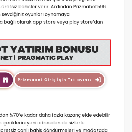
ücretsiz bahisler verir. Ardından Prizmabet596
 sevdiğiniz oyunları oynamaya
za bağlı olarak app store veya play store’dan
Prizmabet Giriş İçin Tıklayınız
dan %70’e kadar daha fazla kazanç elde edebilir
içeriklerini yeni adresiden de sizlerle
 ücretsiz canlı bahis döndürmeleri ve mağazada