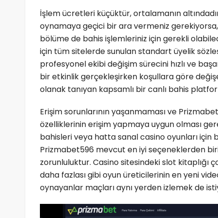
İşlem ücretleri küçüktür, ortalamanın altındadı
oynamaya geçici bir ara vermeniz gerekiyorsa, ih
bölüme de bahis işlemleriniz için gerekli olabile
için tüm sitelerde sunulan standart üyelik sözl
profesyonel ekibi değişim sürecini hızlı ve başa
bir etkinlik gerçekleşirken koşullara göre değiş
olanak tanıyan kapsamlı bir canlı bahis platfo
Erişim sorunlarının yaşanmaması ve Prizmabet59
özelliklerinin erişim yapmaya uygun olması ge
bahisleri veya hatta sanal casino oyunları için 
Prizmabet596 mevcut en iyi seçeneklerden birid
zorunluluktur. Casino sitesindeki slot kitaplığı ç
daha fazlası gibi oyun üreticilerinin en yeni video
oynayanlar maçları aynı yerden izlemek de isti