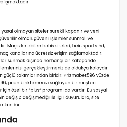
 çalışmaktadır
 yasal olmayan siteler sürekli kapanır ve yeni
venilir olmalı, güvenli işlemler sunmalı ve
. Maç izlenebilen bahis siteleri; bein sports hd,
i maç kanallarına ücretsiz erişim sağlamaktadır.
ekler sunmak dışında herhangi bir kategoride
işlemlerinizi gerçekleştirmeniz de oldukça kolaydır.
in güçlü takımlarından biridir. Prizmabet596 yüzde
96, puan biriktirmenizi sağlayan bir müşteri
için özel bir “plus” programı da vardır. Bu sosyal
değişip değişmediği ile ilgili duyurulara, site
ümkündür.
kında