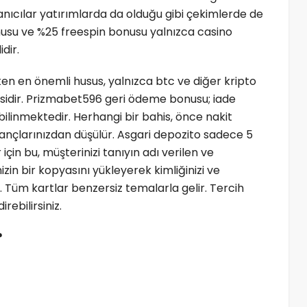
ullanıcılar yatırımlarda da olduğu gibi çekimlerde de
usu ve %25 freespin bonusu yalnızca casino
dir.
en en önemli husus, yalnızca btc ve diğer kripto
esidir. Prizmabet596 geri ödeme bonusu; iade
ilinmektedir. Herhangi bir bahis, önce nakit
nçlarınızdan düşülür. Asgari depozito sadece 5
için bu, müşterinizi tanıyın adı verilen ve
zin bir kopyasını yükleyerek kimliğinizi ve
. Tüm kartlar benzersiz temalarla gelir. Tercih
rebilirsiniz.
?