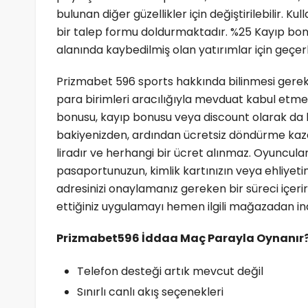
bulunan diğer güzellikler için değiştirilebilir. K
bir talep formu doldurmaktadır. %25 Kayıp bon
alanında kaybedilmiş olan yatırımlar için geçerli
Prizmabet 596 sports hakkında bilinmesi gerek
para birimleri aracılığıyla mevduat kabul etm
bonusu, kayıp bonusu veya discount olarak da b
bakiyenizden, ardından ücretsiz döndürme kaza
liradır ve herhangi bir ücret alınmaz. Oyuncular 
pasaportunuzun, kimlik kartınızın veya ehliyetini
adresinizi onaylamanız gereken bir süreci içerir
ettiğiniz uygulamayı hemen ilgili mağazadan indi
Prizmabet596 İddaa Maç Parayla Oynanır
Telefon desteği artık mevcut değil
Sınırlı canlı akış seçenekleri