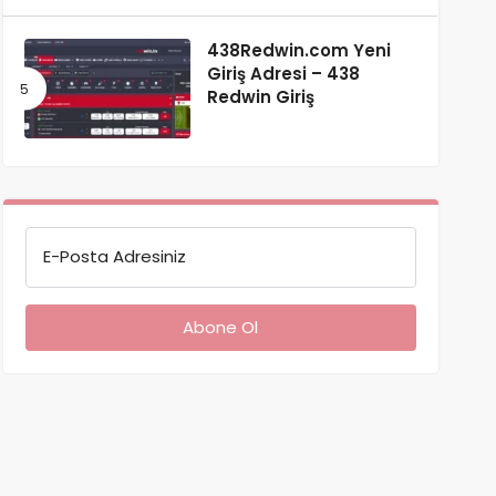
438Redwin.com Yeni
Giriş Adresi – 438
Redwin Giriş
E-Posta Adresiniz